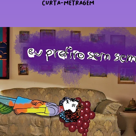
CURTA-METRAGEM